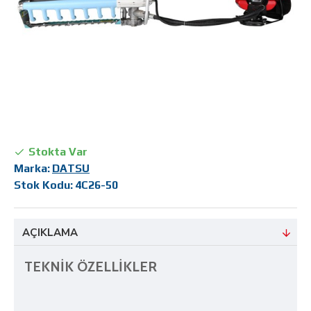
Stokta Var
Marka:
DATSU
Stok Kodu:
4C26-50
AÇIKLAMA
TEKNİK ÖZELLİKLER