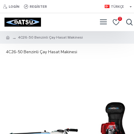
TÜRKÇE
LOGIN
REGISTER
0
4C26-50 Benzinli Çay Hasat Makinesi
4C26-50 Benzinli Çay Hasat Makinesi