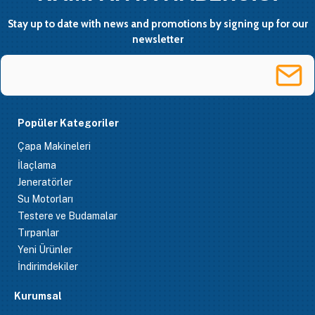
Stay up to date with news and promotions by signing up for our
newsletter
Popüler Kategoriler
Çapa Makineleri
İlaçlama
Jeneratörler
Su Motorları
Testere ve Budamalar
Tırpanlar
Yeni Ürünler
İndirimdekiler
Kurumsal