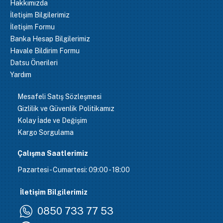
Hakkımızda
İletişim Bilgilerimiz
İletişim Formu
Banka Hesap Bilgilerimiz
Havale Bildirim Formu
Datsu Önerileri
Yardım
Mesafeli Satış Sözleşmesi
Gizlilik ve Güvenlik Politikamız
Kolay İade ve Değişim
Kargo Sorgulama
Çalışma Saatlerimiz
Pazartesi - Cumartesi: 09:00 - 18:00
İletişim Bilgilerimiz
0850 733 77 53