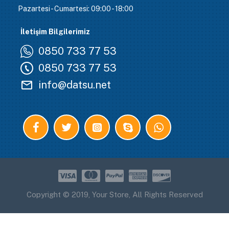
Pazartesi - Cumartesi: 09:00 - 18:00
İletişim Bilgilerimiz
0850 733 77 53
0850 733 77 53
info@datsu.net
Copyright © 2019, Your Store, All Rights Reserved