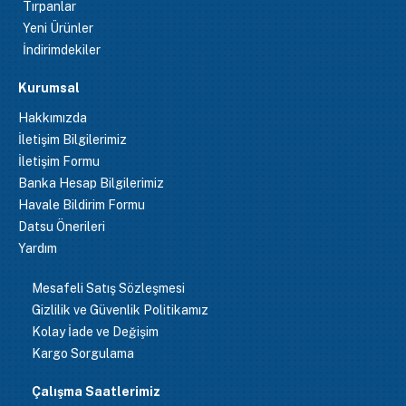
Tırpanlar
Yeni Ürünler
İndirimdekiler
Kurumsal
Hakkımızda
İletişim Bilgilerimiz
İletişim Formu
Banka Hesap Bilgilerimiz
Havale Bildirim Formu
Datsu Önerileri
Yardım
Mesafeli Satış Sözleşmesi
Gizlilik ve Güvenlik Politikamız
Kolay İade ve Değişim
Kargo Sorgulama
Çalışma Saatlerimiz