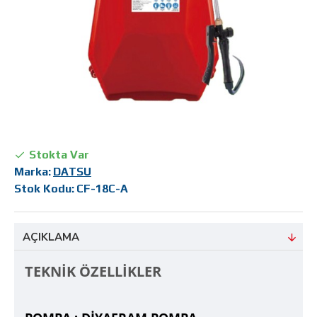
Stokta Var
Marka:
DATSU
Stok Kodu:
CF-18C-A
AÇIKLAMA
TEKNİK ÖZELLİKLER