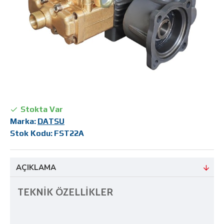
Stokta Var
Marka:
DATSU
Stok Kodu:
FST22A
AÇIKLAMA
TEKNİK ÖZELLİKLER