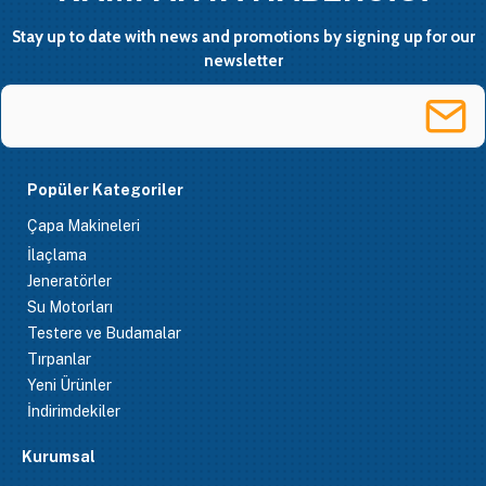
Stay up to date with news and promotions by signing up for our
newsletter
Popüler Kategoriler
Çapa Makineleri
İlaçlama
Jeneratörler
Su Motorları
Testere ve Budamalar
Tırpanlar
Yeni Ürünler
İndirimdekiler
Kurumsal