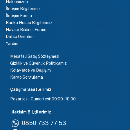
Hakkımızda
İletişim Bilgilerimiz
İletişim Formu
Banka Hesap Bilgilerimiz
Havale Bildirim Formu
Datsu Önerileri
Yardım
Mesafeli Satış Sözleşmesi
Gizlilik ve Güvenlik Politikamız
Kolay İade ve Değişim
Kargo Sorgulama
Çalışma Saatlerimiz
Pazartesi - Cumartesi: 09:00 - 18:00
İletişim Bilgilerimiz
0850 733 77 53