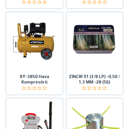
XY-3850 Hava
ZİNCİR 91 (3/8 LP) -0.50 /
Kompresörü
1.3 MM -28 (56)