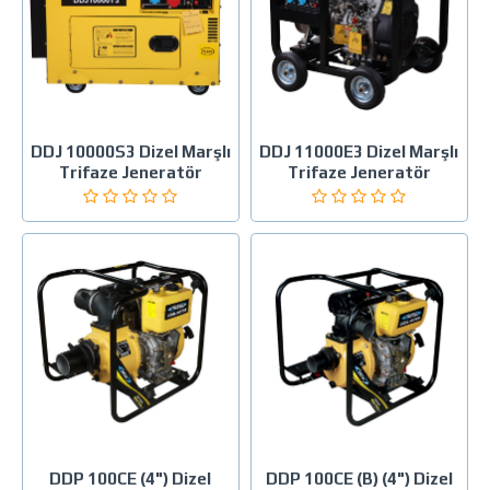
DDJ 10000S3 Dizel Marşlı
DDJ 11000E3 Dizel Marşlı
Trifaze Jeneratör
Trifaze Jeneratör
DDP 100CE (4") Dizel
DDP 100CE (B) (4") Dizel