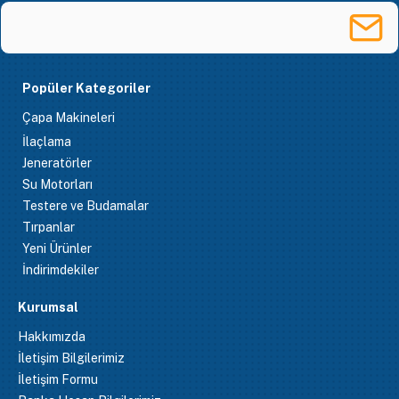
Popüler Kategoriler
Çapa Makineleri
İlaçlama
Jeneratörler
Su Motorları
Testere ve Budamalar
Tırpanlar
Yeni Ürünler
İndirimdekiler
Kurumsal
Hakkımızda
İletişim Bilgilerimiz
İletişim Formu