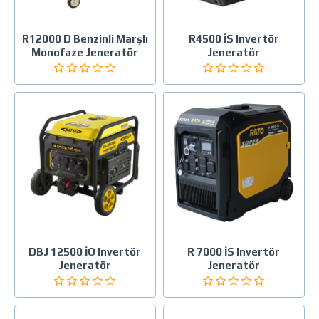
R12000 D Benzinli Marşlı
R4500 İS Invertör
Monofaze Jeneratör
Jeneratör
DBJ 12500 İO Invertör
R 7000 İS Invertör
Jeneratör
Jeneratör