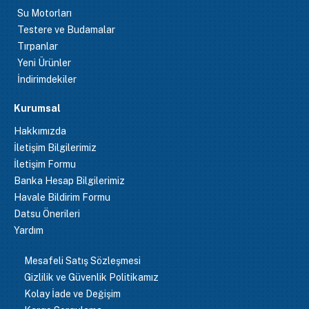
Su Motorları
Testere ve Budamalar
Tırpanlar
Yeni Ürünler
İndirimdekiler
Kurumsal
Hakkımızda
İletişim Bilgilerimiz
İletişim Formu
Banka Hesap Bilgilerimiz
Havale Bildirim Formu
Datsu Önerileri
Yardım
Mesafeli Satış Sözleşmesi
Gizlilik ve Güvenlik Politikamız
Kolay İade ve Değişim