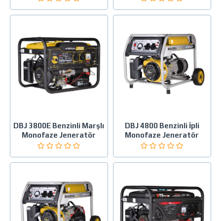
DBJ 3800E Benzinli Marşlı
DBJ 4800 Benzinli İpli
Monofaze Jeneratör
Monofaze Jeneratör