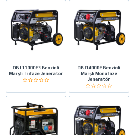
DBJ 11000E3 Benzinli
DBJ14000E Benzinli
Marşlı Trifaze Jeneratör
Marşlı Monofaze
Jeneratör