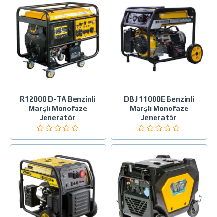
R12000 D-TA Benzinli
DBJ 11000E Benzinli
Marşlı Monofaze
Marşlı Monofaze
Jeneratör
Jeneratör