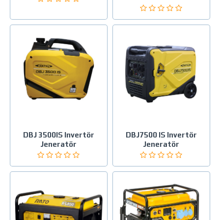
DBJ 3500IS Invertör
DBJ7500 IS Invertör
Jeneratör
Jeneratör