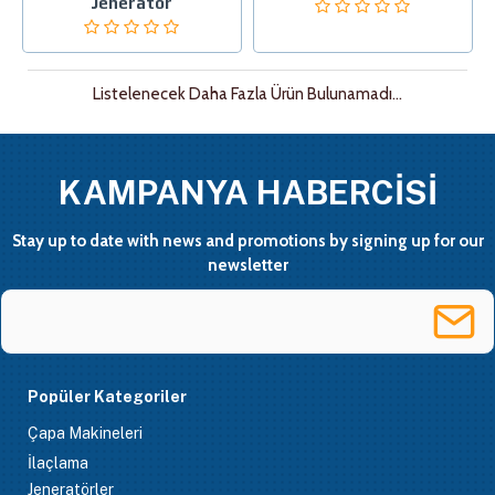
Jeneratör
Listelenecek Daha Fazla Ürün Bulunamadı...
KAMPANYA HABERCİSİ
Stay up to date with news and promotions by signing up for our
newsletter
Popüler Kategoriler
Çapa Makineleri
İlaçlama
Jeneratörler