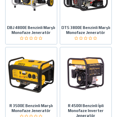
DBJ 4800E Benzinli Marşlı
DTS 3800E Benzinli Marşlı
Monofaze Jeneratör
Monofaze Jeneratör
R 3500E Benzinli Marşlı
R 4500I Benzinli İpli
Monofaze Jeneratör
Monofaze Inverter
Jeneratör