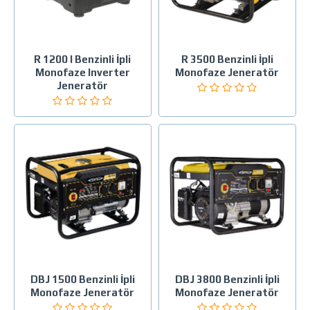
R 1200 I Benzinli İpli
R 3500 Benzinli İpli
Monofaze Inverter
Monofaze Jeneratör
Jeneratör
DBJ 1500 Benzinli İpli
DBJ 3800 Benzinli İpli
Monofaze Jeneratör
Monofaze Jeneratör