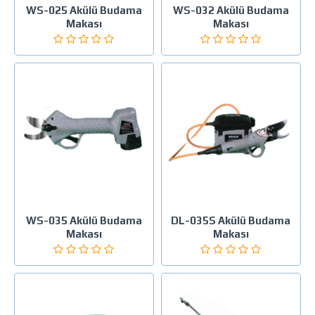
WS-025 Akülü Budama
WS-032 Akülü Budama
Makası
Makası
WS-035 Akülü Budama
DL-035S Akülü Budama
Makası
Makası