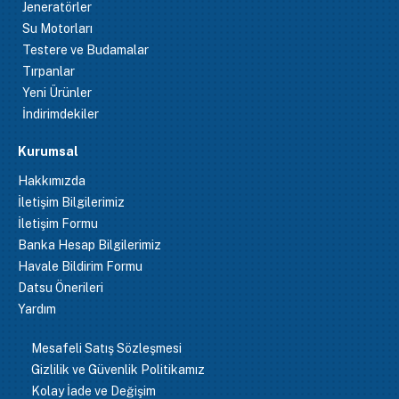
Jeneratörler
Su Motorları
Testere ve Budamalar
Tırpanlar
Yeni Ürünler
İndirimdekiler
Kurumsal
Hakkımızda
İletişim Bilgilerimiz
İletişim Formu
Banka Hesap Bilgilerimiz
Havale Bildirim Formu
Datsu Önerileri
Yardım
Mesafeli Satış Sözleşmesi
Gizlilik ve Güvenlik Politikamız
Kolay İade ve Değişim