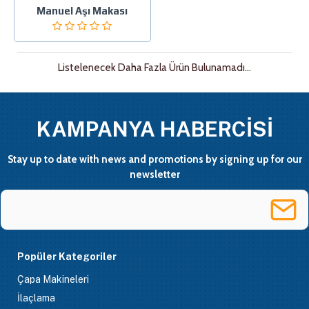
Manuel Aşı Makası
Listelenecek Daha Fazla Ürün Bulunamadı...
KAMPANYA HABERCİSİ
Stay up to date with news and promotions by signing up for our
newsletter
Popüler Kategoriler
Çapa Makineleri
İlaçlama