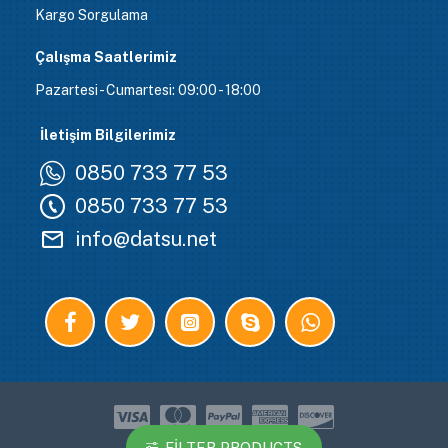
Kargo Sorgulama
Çalışma Saatlerimiz
Pazartesi - Cumartesi: 09:00 - 18:00
İletişim Bilgilerimiz
0850 733 77 53
0850 733 77 53
info@datsu.net
FILTER PRODUCTS