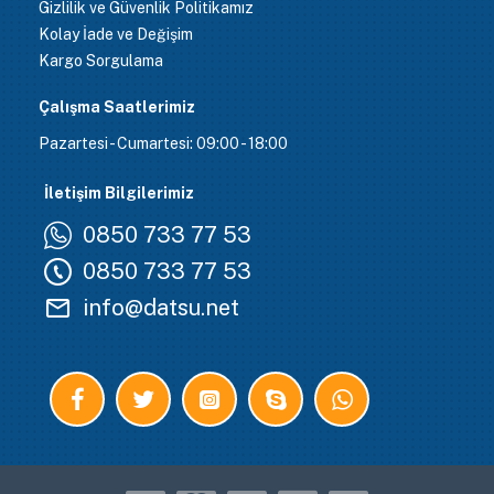
Gizlilik ve Güvenlik Politikamız
Kolay İade ve Değişim
Kargo Sorgulama
Çalışma Saatlerimiz
Pazartesi - Cumartesi: 09:00 - 18:00
İletişim Bilgilerimiz
0850 733 77 53
0850 733 77 53
info@datsu.net