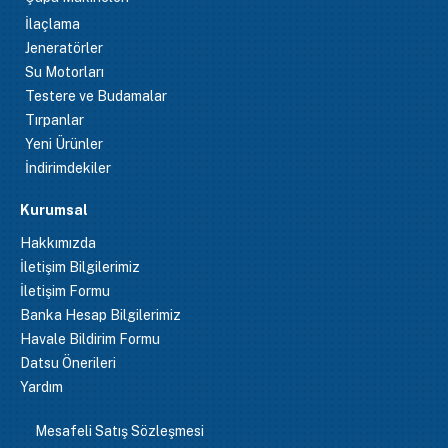
İlaçlama
Jeneratörler
Su Motorları
Testere ve Budamalar
Tırpanlar
Yeni Ürünler
İndirimdekiler
Kurumsal
Hakkımızda
İletişim Bilgilerimiz
İletişim Formu
Banka Hesap Bilgilerimiz
Havale Bildirim Formu
Datsu Önerileri
Yardım
Mesafeli Satış Sözleşmesi