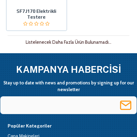
SF7J170 Elektrikli
Testere
Listelenecek Daha Fazla Ürün Bulunamadı...
KAMPANYA HABERCİSİ
Stay up to date with news and promotions by signing up for our
newsletter
Popüler Kategoriler
Çapa Makineleri