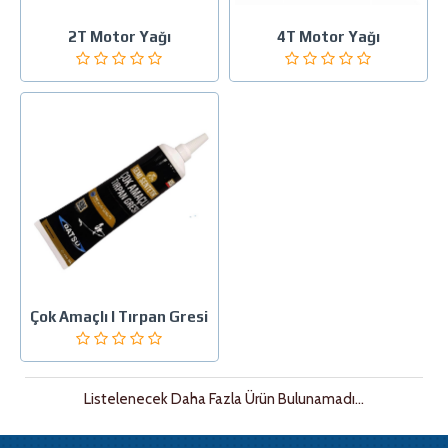
2T Motor Yağı
4T Motor Yağı
Çok Amaçlı I Tırpan Gresi
Listelenecek Daha Fazla Ürün Bulunamadı...