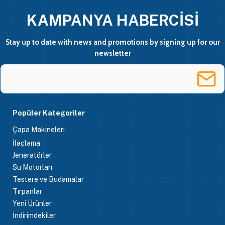
KAMPANYA HABERCİSİ
Stay up to date with news and promotions by signing up for our
newsletter
Popüler Kategoriler
Çapa Makineleri
İlaçlama
Jeneratörler
Su Motorları
Testere ve Budamalar
Tırpanlar
Yeni Ürünler
İndirimdekiler