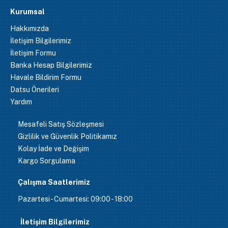
Kurumsal
Hakkımızda
İletişim Bilgilerimiz
İletişim Formu
Banka Hesap Bilgilerimiz
Havale Bildirim Formu
Datsu Önerileri
Yardım
Mesafeli Satış Sözleşmesi
Gizlilik ve Güvenlik Politikamız
Kolay İade ve Değişim
Kargo Sorgulama
Çalışma Saatlerimiz
Pazartesi - Cumartesi: 09:00 - 18:00
İletişim Bilgilerimiz