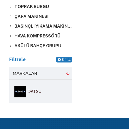
TOPRAK BURGU
ÇAPA MAKİNESİ
BASINÇLI YIKAMA MAKİNESİ
HAVA KOMPRESSÖRÜ
AKÜLÜ BAHÇE GRUPU
Filtrele
Sıfırla
MARKALAR
DATSU