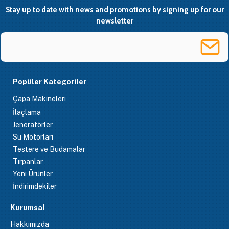
Stay up to date with news and promotions by signing up for our
newsletter
Popüler Kategoriler
Çapa Makineleri
İlaçlama
Jeneratörler
Su Motorları
Testere ve Budamalar
Tırpanlar
Yeni Ürünler
İndirimdekiler
Kurumsal
Hakkımızda