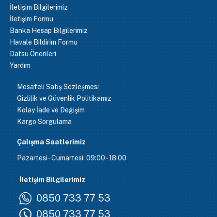
İletişim Bilgilerimiz
İletişim Formu
Banka Hesap Bilgilerimiz
Havale Bildirim Formu
Datsu Önerileri
Yardım
Mesafeli Satış Sözleşmesi
Gizlilik ve Güvenlik Politikamız
Kolay İade ve Değişim
Kargo Sorgulama
Çalışma Saatlerimiz
Pazartesi - Cumartesi: 09:00 - 18:00
İletişim Bilgilerimiz
0850 733 77 53
0850 733 77 53