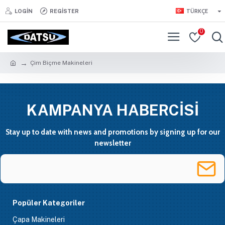
TÜRKÇE
LOGIN
REGISTER
0
Çim Biçme Makineleri
KAMPANYA HABERCİSİ
Stay up to date with news and promotions by signing up for our
newsletter
Popüler Kategoriler
Çapa Makineleri