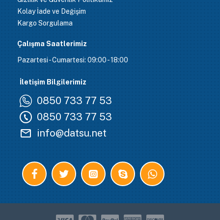
Kolay İade ve Değişim
Kargo Sorgulama
Çalışma Saatlerimiz
Pazartesi - Cumartesi: 09:00 - 18:00
İletişim Bilgilerimiz
0850 733 77 53
0850 733 77 53
info@datsu.net