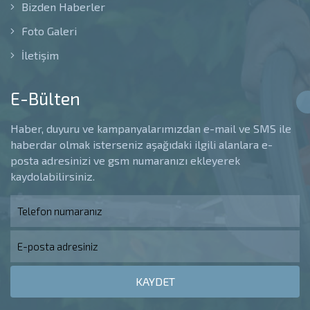
Bizden Haberler
Foto Galeri
İletişim
E-Bülten
Haber, duyuru ve kampanyalarımızdan e-mail ve SMS ile
haberdar olmak isterseniz aşağıdaki ilgili alanlara e-
posta adresinizi ve gsm numaranızı ekleyerek
kaydolabilirsiniz.
KAYDET