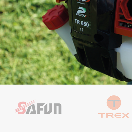
İNCELE