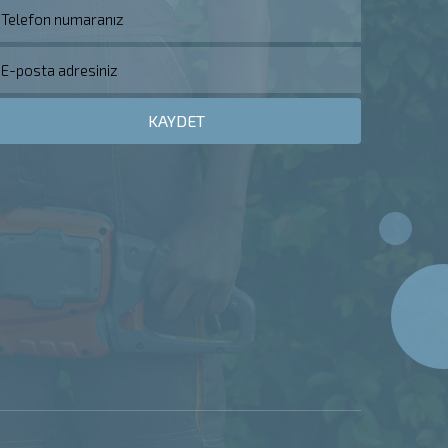
KAYDET